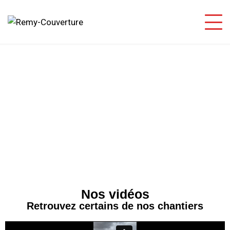
Nos vidéos
Retrouvez certains de nos chantiers