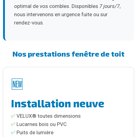
optimal de vos combles. Disponibles
7 jours/7
,
nous intervenons en urgence fuite ou sur
rendez-vous.
Nos prestations fenêtre de toit
🆕
Installation neuve
✅
VELUX® toutes dimensions
✅
Lucarnes bois ou PVC
✅
Puits de lumière