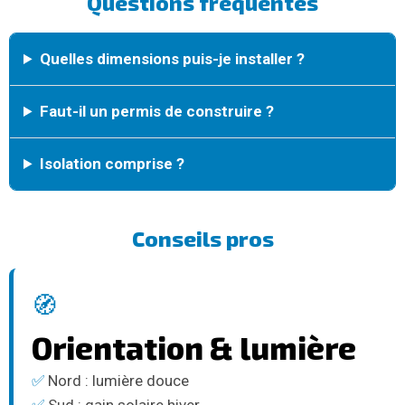
Questions fréquentes
Quelles dimensions puis-je installer ?
Faut-il un permis de construire ?
Isolation comprise ?
Conseils pros
🧭
Orientation & lumière
✅
Nord : lumière douce