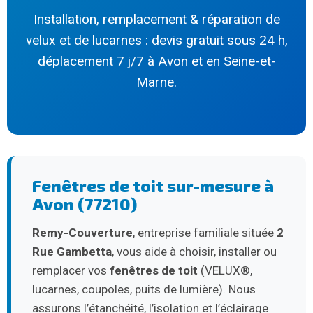
Installation, remplacement & réparation de
velux et de lucarnes : devis gratuit sous 24 h,
déplacement 7 j/7 à Avon et en Seine-et-
Marne.
Fenêtres de toit sur-mesure à
Avon (77210)
Remy-Couverture
, entreprise familiale située
2
Rue Gambetta
, vous aide à choisir, installer ou
remplacer vos
fenêtres de toit
(VELUX®,
lucarnes, coupoles, puits de lumière). Nous
assurons l’étanchéité, l’isolation et l’éclairage