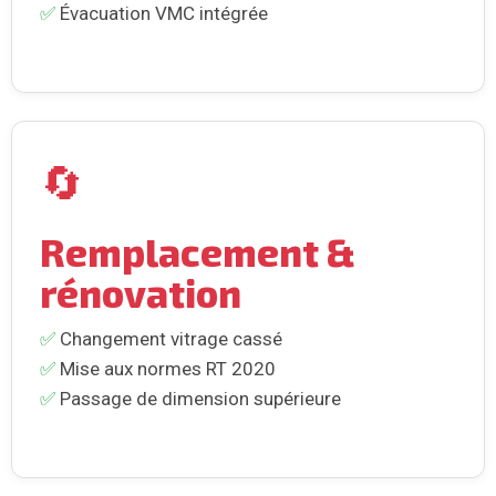
✅
Évacuation VMC intégrée
🔄
Remplacement &
rénovation
✅
Changement vitrage cassé
✅
Mise aux normes RT 2020
✅
Passage de dimension supérieure