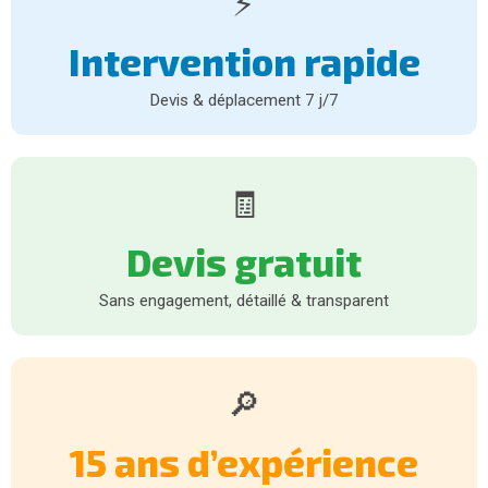
⚡
Intervention rapide
Devis & déplacement 7 j/7
🧾
Devis gratuit
Sans engagement, détaillé & transparent
🔎
15 ans d’expérience