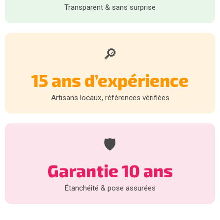
Transparent & sans surprise
🔎
15 ans d’expérience
Artisans locaux, références vérifiées
🛡️
Garantie 10 ans
Étanchéité & pose assurées