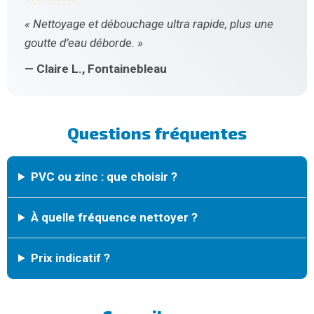
« Nettoyage et débouchage ultra rapide, plus une
goutte d’eau déborde. »
— Claire L., Fontainebleau
Questions fréquentes
PVC ou zinc : que choisir ?
À quelle fréquence nettoyer ?
Prix indicatif ?