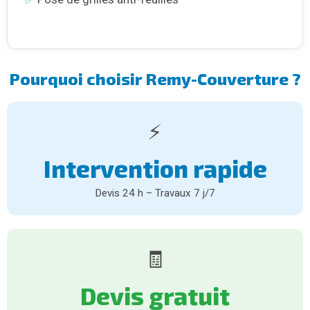
Pourquoi choisir Remy-Couverture ?
⚡
Intervention rapide
Devis 24 h – Travaux 7 j/7
🧾
Devis gratuit