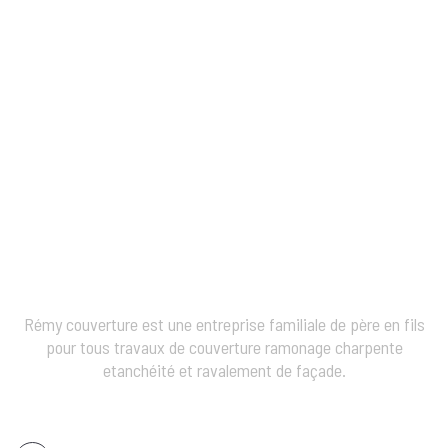
Rémy couverture est une entreprise familiale de père en fils
pour tous travaux de couverture ramonage charpente
etanchéité et ravalement de façade.