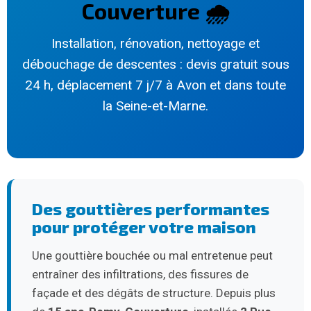
Couverture 🌧️
Installation, rénovation, nettoyage et
débouchage de descentes : devis gratuit sous
24 h, déplacement 7 j/7 à Avon et dans toute
la Seine-et-Marne.
Des gouttières performantes
pour protéger votre maison
Une gouttière bouchée ou mal entretenue peut
entraîner des infiltrations, des fissures de
façade et des dégâts de structure. Depuis plus