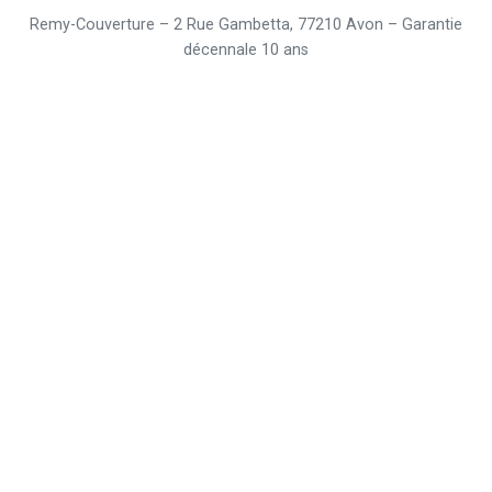
Remy-Couverture – 2 Rue Gambetta, 77210 Avon – Garantie
décennale 10 ans